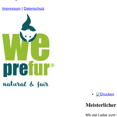
Impressum
|
Datenschutz
Meisterlicher
Mit viel Liebe zu