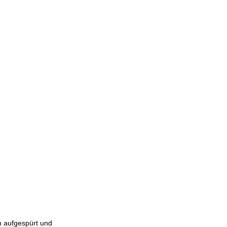
n aufgespürt und