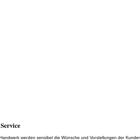
 Service
m Handwerk werden sensibel die Wünsche und Vorstellungen der Kunde