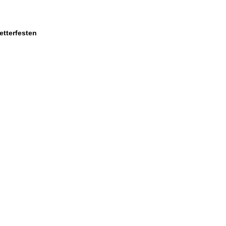
etterfesten