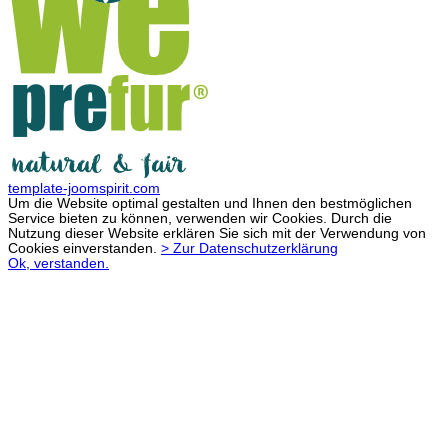
template-joomspirit.com
Um die Website optimal gestalten und Ihnen den bestmöglichen
Service bieten zu können, verwenden wir Cookies. Durch die
Nutzung dieser Website erklären Sie sich mit der Verwendung von
Cookies einverstanden.
> Zur Datenschutzerklärung
Ok, verstanden.