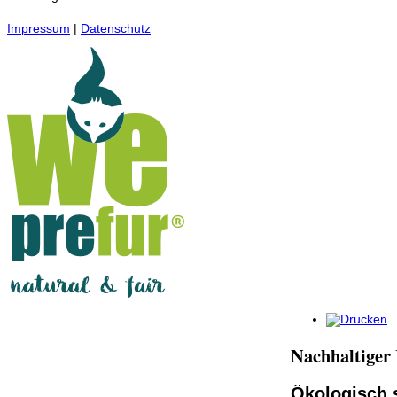
Impressum
|
Datenschutz
Nachhaltiger
Ökologisch s